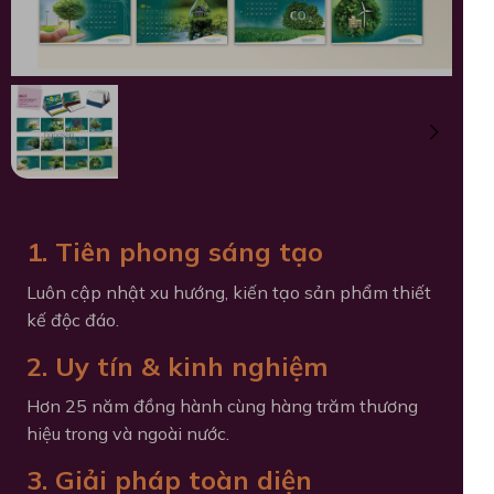
1. Tiên phong sáng tạo
Luôn cập nhật xu hướng, kiến tạo sản phẩm thiết
kế độc đáo.
2. Uy tín & kinh nghiệm
Hơn 25 năm đồng hành cùng hàng trăm thương
hiệu trong và ngoài nước.
3. Giải pháp toàn diện