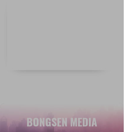
BONGSEN MEDIA