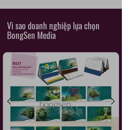
Vì sao doanh nghiệp lựa chọn
BongSen Media